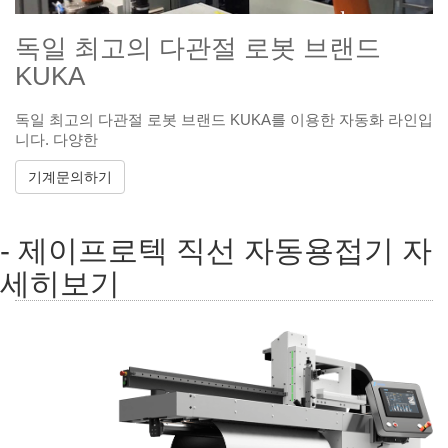
독일 최고의 다관절 로봇 브랜드
KUKA
독일 최고의 다관절 로봇 브랜드 KUKA를 이용한 자동화 라인입
니다. 다양한
기계문의하기
- 제이프로텍 직선 자동용접기 자
세히보기