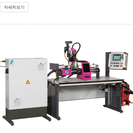
자세히보기