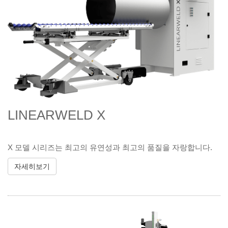
LINEARWELD X
X 모델 시리즈는 최고의 유연성과 최고의 품질을 자랑합니다.
자세히보기