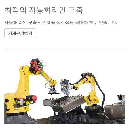
최적의 자동화라인 구축
자동화 라인 구축으로 제품 생산성을 극대화 할수 있습니다.
기계문의하기