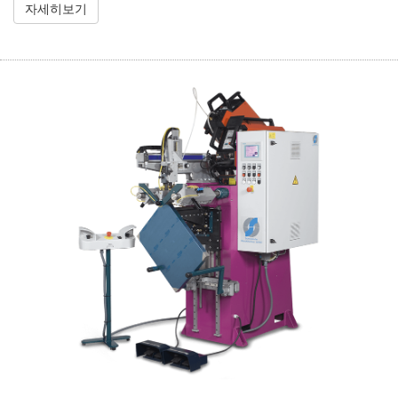
자세히보기