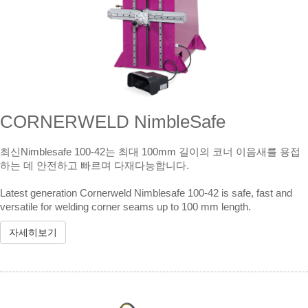
CORNERWELD NimbleSafe
최신Nimblesafe 100-42는 최대 100mm 길이의 코너 이음새를 용접
하는 데 안전하고 빠르며 다재다능합니다.
Latest generation Cornerweld Nimblesafe 100-42 is safe, fast and
versatile for welding corner seams up to 100 mm length.
자세히보기