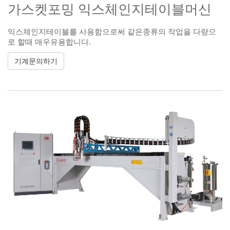
가스켓포밍 익스체인지테이블머신
익스체인지테이블를 사용함으로써 같은종류의 작업을 다량으
로 할때 매우유용합니다.
기계문의하기