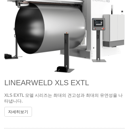
LINEARWELD XLS EXTL
XLS EXTL 모델 시리즈는 최대의 견고성과 최대의 유연성을 나
타냅니다.
자세히보기