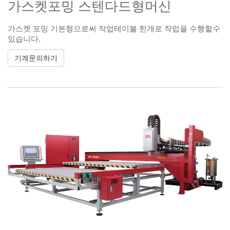
가스켓포밍 스텐다드형머신
가스켓 포밍 기본형으로써 작업테이블 한개로 작업을 수행할수
있습니다.
기계문의하기