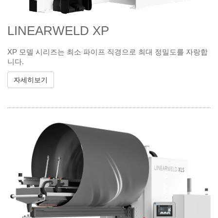
LINEARWELD XP
XP 모델 시리즈는 최소 파이프 직경으로 최대 정밀도를 자랑합
니다.
자세히보기