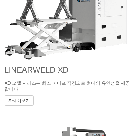
LINEARWELD XD
XD 모델 시리즈는 최소 파이프 직경으로 최대의 유연성을 제공
합니다.
자세히보기