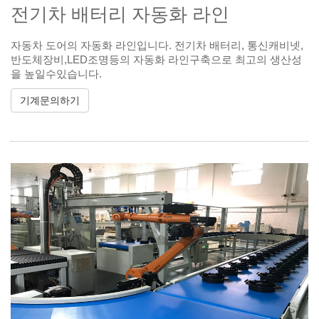
전기차 배터리 자동화 라인
자동차 도어의 자동화 라인입니다. 전기차 배터리, 통신캐비넷,
반도체장비,LED조명등의 자동화 라인구축으로 최고의 생산성
을 높일수있습니다.
기계문의하기