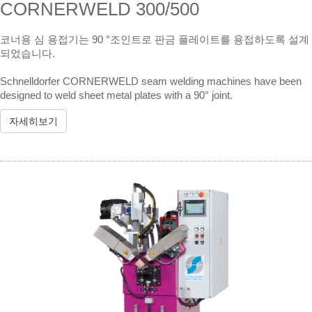
CORNERWELD 300/500
코너용 심 용접기는 90 °조인트로 판금 플레이트를 용접하도록 설계
되었습니다.
Schnelldorfer CORNERWELD seam welding machines have been
designed to weld sheet metal plates with a 90° joint.
자세히보기