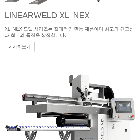
LINEARWELD XL INEX
XL INEX 모델 시리즈는 절대적인 만능 제품이며 최고의 견고성
과 최고의 품질을 상징합니다.
자세히보기