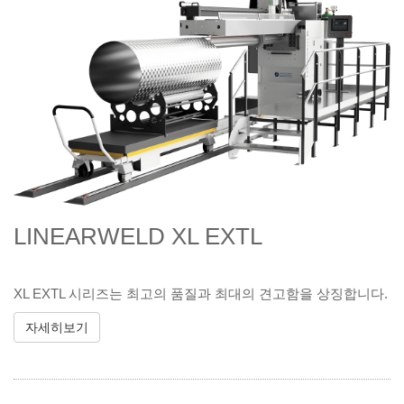
LINEARWELD XL EXTL
XL EXTL 시리즈는 최고의 품질과 최대의 견고함을 상징합니다.
자세히보기