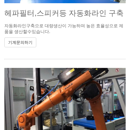
헤파필터,스피커등 자동화라인 구축
자동화라인구축으로 대량생산이 가능하며 높은 효율성으로 제
품을 생산할수있습니다.
기계문의하기