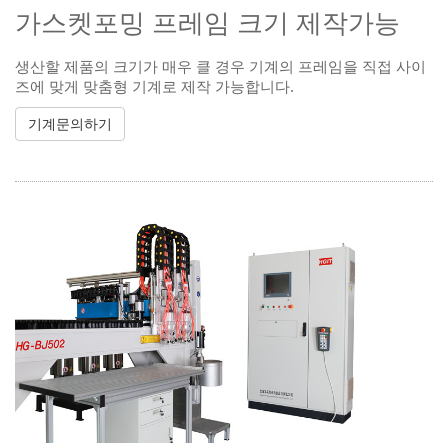
가스켓포밍 프레임 크기 제작가능
생산할 제품의 크기가 매우 클 경우 기계의 프레임을 직접 사이
즈에 맞게 맞춤형 기계로 제작 가능합니다.
기계문의하기