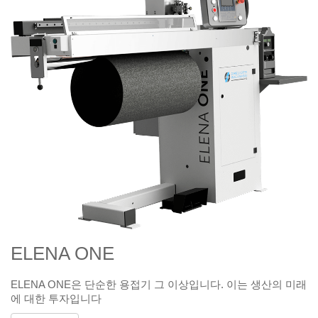
ELENA ONE
ELENA ONE은 단순한 용접기 그 이상입니다. 이는 생산의 미래
에 대한 투자입니다