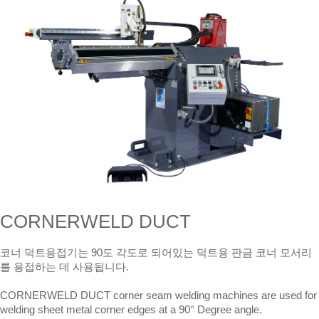
CORNERWELD DUCT
코너 덕트용접기는 90도 각도로 되어있는 덕트용 판금 코너 모서리
를 용접하는 데 사용됩니다.
CORNERWELD DUCT corner seam welding machines are used for
welding sheet metal corner edges at a 90° Degree angle.