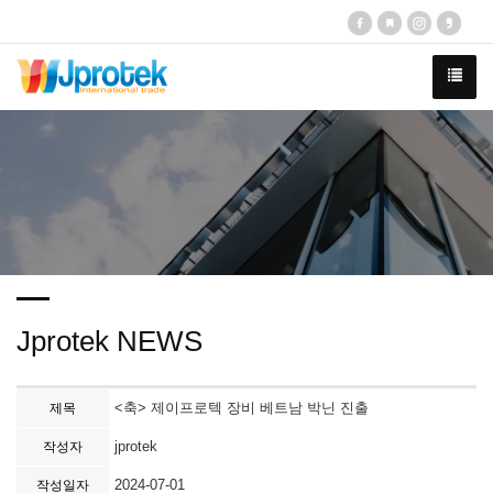
Jprotek NEWS
<축> 제이프로텍 장비 베트남 박닌 진출
제목
jprotek
작성자
2024-07-01
작성일자