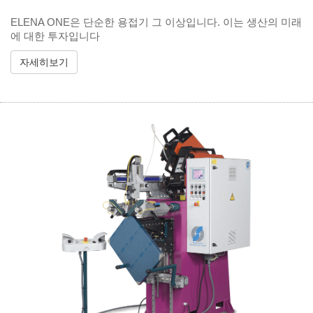
ELENA ONE은 단순한 용접기 그 이상입니다. 이는 생산의 미래
에 대한 투자입니다
자세히보기