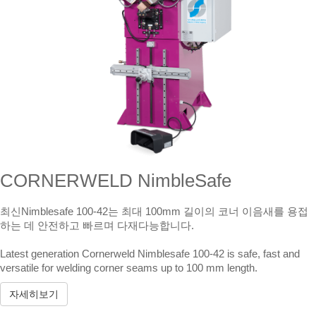
CORNERWELD NimbleSafe
최신Nimblesafe 100-42는 최대 100mm 길이의 코너 이음새를 용접
하는 데 안전하고 빠르며 다재다능합니다.
Latest generation Cornerweld Nimblesafe 100-42 is safe, fast and
versatile for welding corner seams up to 100 mm length.
자세히보기