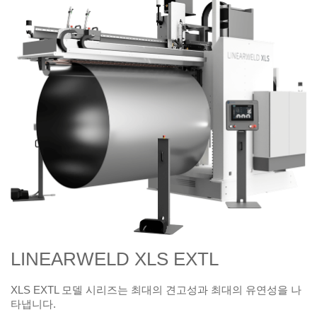
LINEARWELD XLS EXTL
XLS EXTL 모델 시리즈는 최대의 견고성과 최대의 유연성을 나
타냅니다.