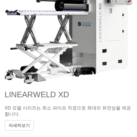
LINEARWELD XD
XD 모델 시리즈는 최소 파이프 직경으로 최대의 유연성을 제공
합니다.
자세히보기