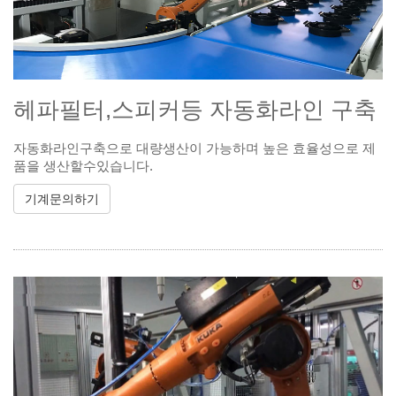
헤파필터,스피커등 자동화라인 구축
자동화라인구축으로 대량생산이 가능하며 높은 효율성으로 제
품을 생산할수있습니다.
기계문의하기