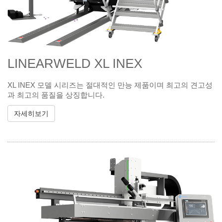
LINEARWELD XL INEX
XL INEX 모델 시리즈는 절대적인 만능 제품이며 최고의 견고성
과 최고의 품질을 상징합니다.
자세히보기