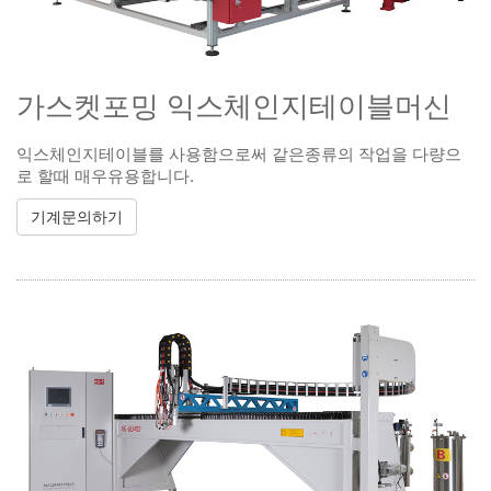
가스켓포밍 익스체인지테이블머신
익스체인지테이블를 사용함으로써 같은종류의 작업을 다량으
로 할때 매우유용합니다.
기계문의하기