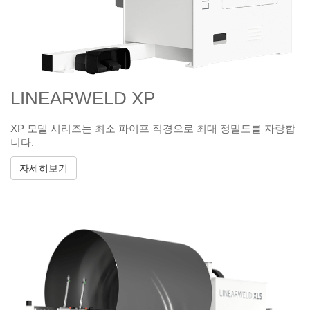
LINEARWELD XP
XP 모델 시리즈는 최소 파이프 직경으로 최대 정밀도를 자랑합
니다.
자세히보기