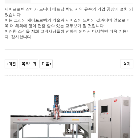
제이프로텍 장비가 드디어 베트남 박닌 지역 유수의 기업 공장에 설치 되
었습니다.
이는 그간의 제이프로텍의 기술과 서비스의 노력의 결과이며 앞으로 더
욱 더 해외에 많이 전출 할수 있는 교두보가 될 것입니다.
이러한 소식을 저희 고객사님들께 전하게 되어서 다시한번 더욱 기쁨니
다. 감사합니다.