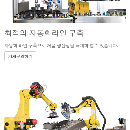
최적의 자동화라인 구축
자동화 라인 구축으로 제품 생산성을 극대화 할수 있습니다.
기계문의하기