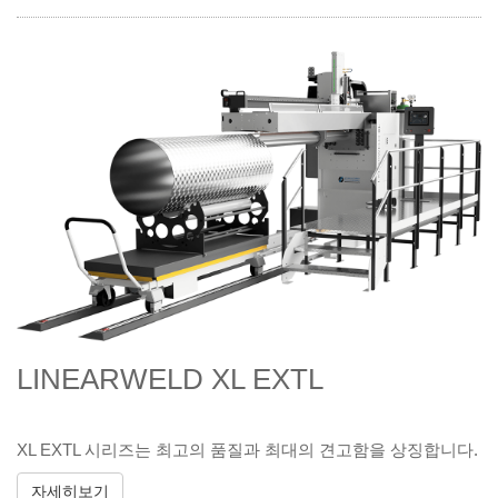
LINEARWELD XL EXTL
XL EXTL 시리즈는 최고의 품질과 최대의 견고함을 상징합니다.
자세히보기