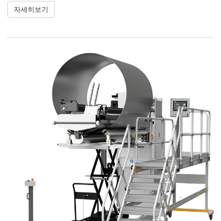
자세히보기