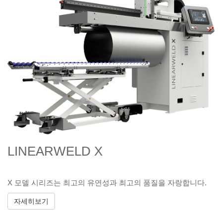
LINEARWELD X
X 모델 시리즈는 최고의 유연성과 최고의 품질을 자랑합니다.
자세히보기