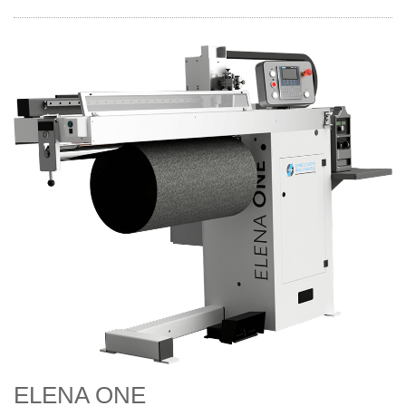
ELENA ONE