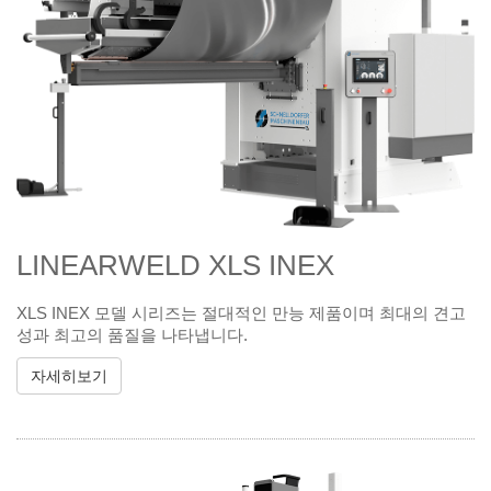
LINEARWELD XLS INEX
XLS INEX 모델 시리즈는 절대적인 만능 제품이며 최대의 견고
성과 최고의 품질을 나타냅니다.
자세히보기