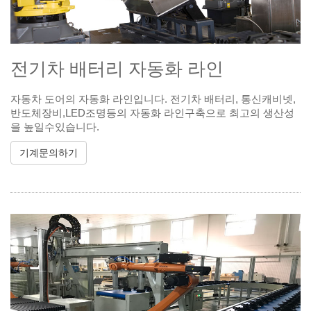
전기차 배터리 자동화 라인
자동차 도어의 자동화 라인입니다. 전기차 배터리, 통신캐비넷,
반도체장비,LED조명등의 자동화 라인구축으로 최고의 생산성
을 높일수있습니다.
기계문의하기