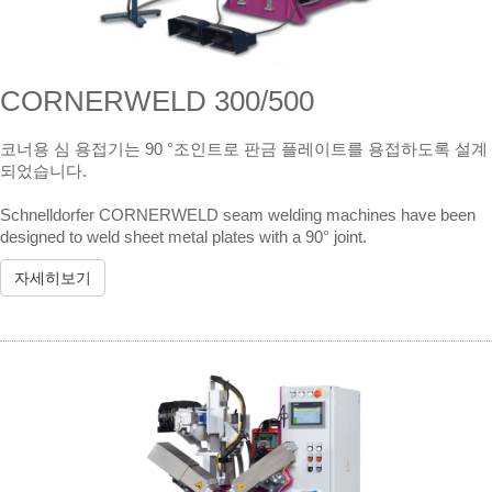
CORNERWELD 300/500
코너용 심 용접기는 90 °조인트로 판금 플레이트를 용접하도록 설계
되었습니다.
Schnelldorfer CORNERWELD seam welding machines have been
designed to weld sheet metal plates with a 90° joint.
자세히보기