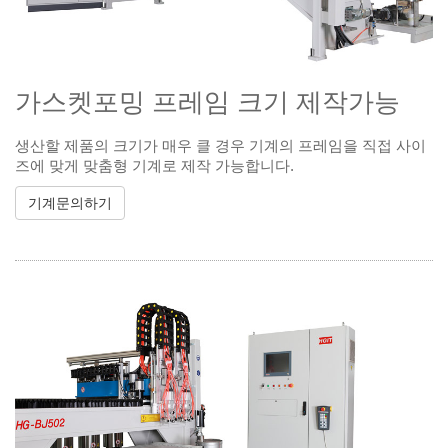
가스켓포밍 프레임 크기 제작가능
생산할 제품의 크기가 매우 클 경우 기계의 프레임을 직접 사이
즈에 맞게 맞춤형 기계로 제작 가능합니다.
기계문의하기